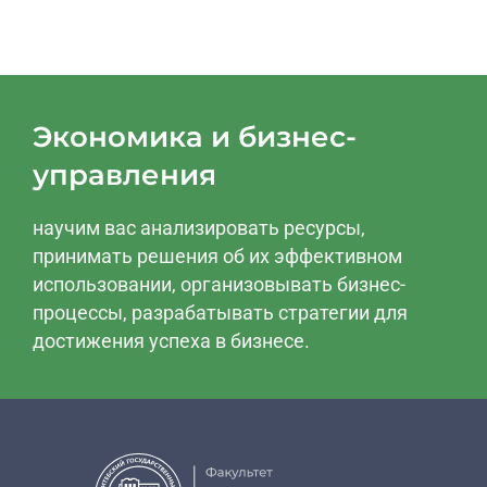
Экономика и бизнес-
управления
научим вас анализировать ресурсы,
принимать решения об их эффективном
использовании, организовывать бизнес-
процессы, разрабатывать стратегии для
достижения успеха в бизнесе.