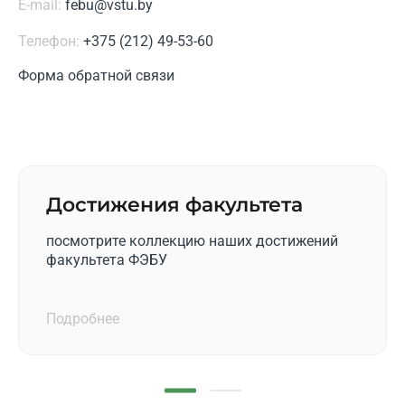
E-mail:
febu@vstu.by
Телефон:
+375 (212) 49-53-60
Форма обратной связи
Достижения факультета
посмотрите коллекцию наших достижений
факультета ФЭБУ
Подробнее