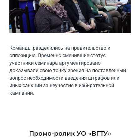
Команды разделились на правительство и
оппозицию. Временно сменившие статус
участники семинара аргументировано
доказывали свою точку зрения на поставленный
вопрос необходимости введения штрафов или
иных санкций за неучастие в избирательной
кампании.
Промо-ролик УО «ВГТУ»