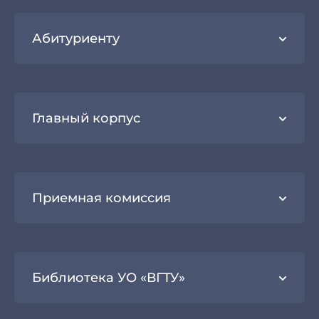
Абитуриенту
Главный корпус
Приемная комиссия
Библиотека УО «ВГТУ»