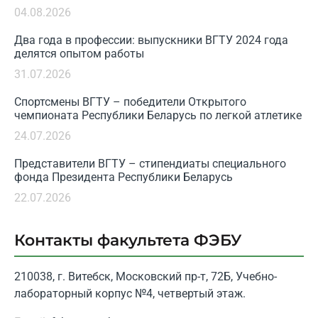
04.08.2026
Два года в профессии: выпускники ВГТУ 2024 года
делятся опытом работы
31.07.2026
Спортсмены ВГТУ – победители Открытого
чемпионата Республики Беларусь по легкой атлетике
24.07.2026
Представители ВГТУ – стипендиаты специального
фонда Президента Республики Беларусь
22.07.2026
Контакты факультета ФЭБУ
210038, г. Витебск, Московский пр-т, 72Б, Учебно-
лабораторный корпус №4, четвертый этаж.