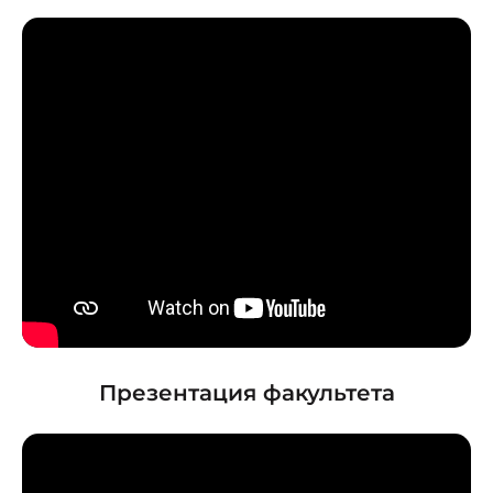
Презентация факультета