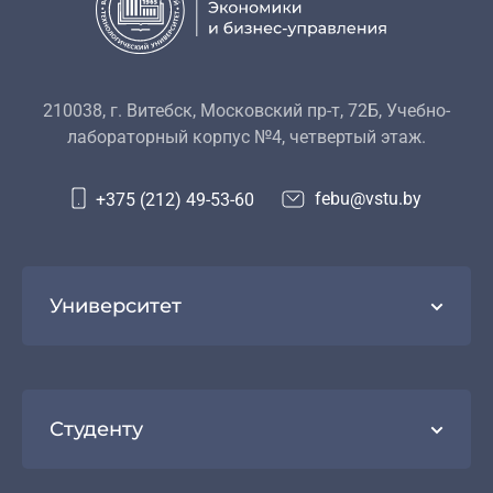
210038, г. Витебск, Московский пр-т, 72Б, Учебно-
лабораторный корпус №4, четвертый этаж.
febu@vstu.by
+375 (212) 49-53-60
Университет
Студенту