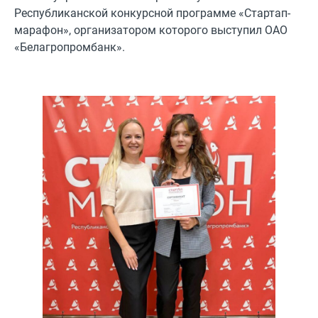
Республиканской конкурсной программе «Стартап-
марафон», организатором которого выступил ОАО
«Белагропромбанк».