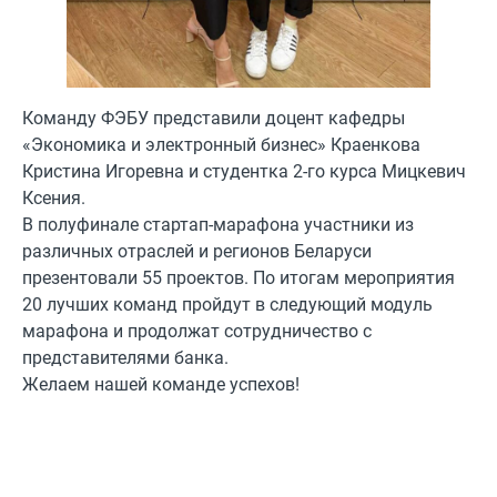
Команду ФЭБУ представили доцент кафедры
«Экономика и электронный бизнес» Краенкова
Кристина Игоревна и студентка 2-го курса Мицкевич
Ксения.
В полуфинале стартап-марафона участники из
различных отраслей и регионов Беларуси
презентовали 55 проектов. По итогам мероприятия
20 лучших команд пройдут в следующий модуль
марафона и продолжат сотрудничество с
представителями банка.
Желаем нашей команде успехов!