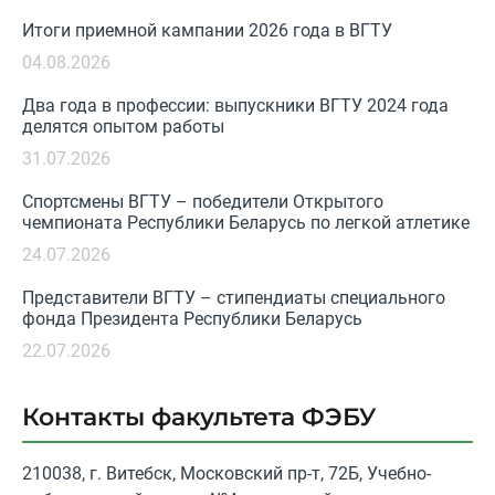
Итоги приемной кампании 2026 года в ВГТУ
04.08.2026
Два года в профессии: выпускники ВГТУ 2024 года
делятся опытом работы
31.07.2026
Спортсмены ВГТУ – победители Открытого
чемпионата Республики Беларусь по легкой атлетике
24.07.2026
Представители ВГТУ – стипендиаты специального
фонда Президента Республики Беларусь
22.07.2026
Контакты факультета ФЭБУ
210038, г. Витебск, Московский пр-т, 72Б, Учебно-