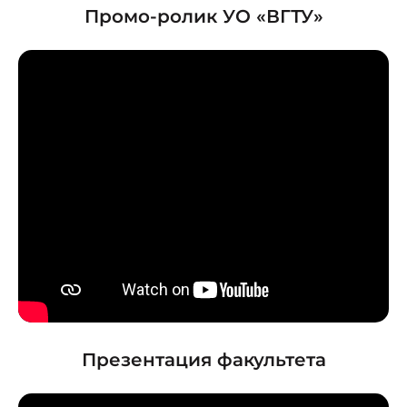
Промо-ролик УО «ВГТУ»
Презентация факультета