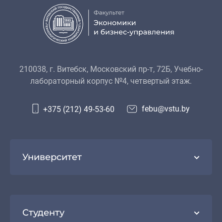
210038, г. Витебск, Московский пр-т, 72Б, Учебно-
лабораторный корпус №4, четвертый этаж.
febu@vstu.by
+375 (212) 49-53-60
Университет
Студенту