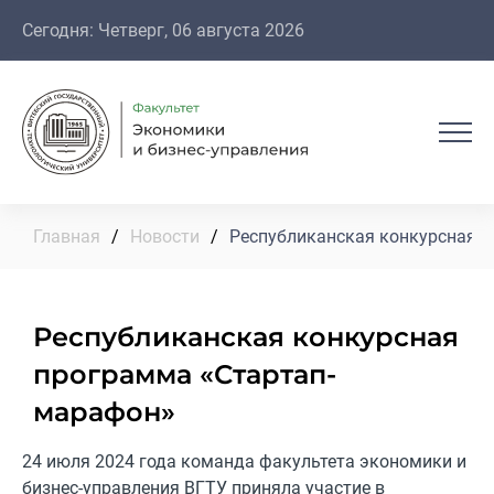
Сегодня: Четверг, 06 августа 2026
Главная
/
Новости
/
Республиканская конкурсная 
Республиканская конкурсная
программа «Стартап-
марафон»
24 июля 2024 года команда факультета экономики и
бизнес-управления ВГТУ приняла участие в