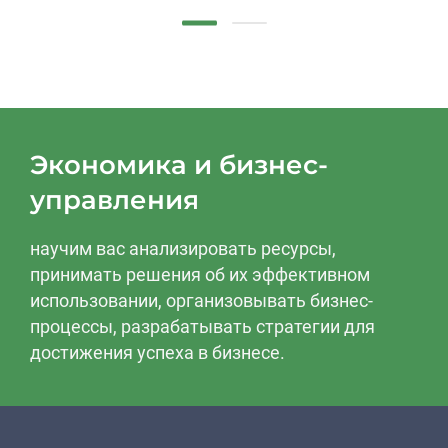
Экономика и бизнес-
управления
научим вас анализировать ресурсы,
принимать решения об их эффективном
использовании, организовывать бизнес-
процессы, разрабатывать стратегии для
достижения успеха в бизнесе.