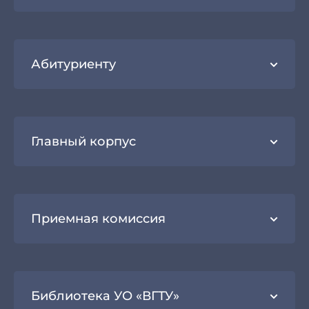
Абитуриенту
Главный корпус
Приемная комиссия
Библиотека УО «ВГТУ»