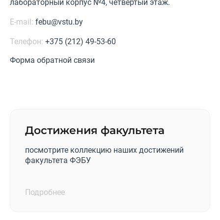
лабораторный корпус №4, четвертый этаж.
E-mail:
febu@vstu.by
Телефон:
+375 (212) 49-53-60
Форма обратной связи
Достижения факультета
посмотрите коллекцию наших достижений
факультета ФЭБУ
Подробнее