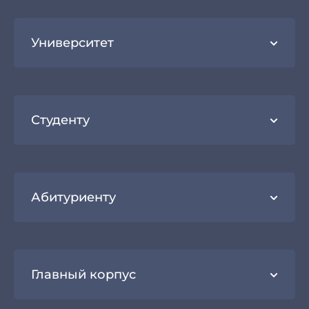
Университет
Студенту
Абитуриенту
Главный корпус