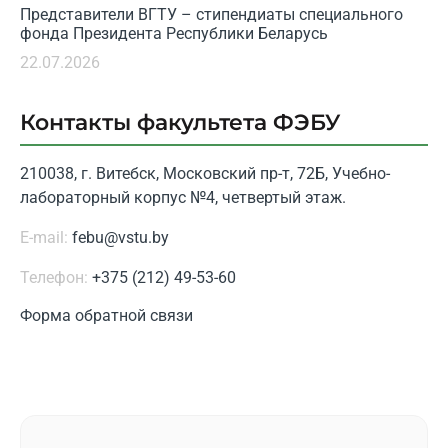
Представители ВГТУ – стипендиаты специального
фонда Президента Республики Беларусь
22.07.2026
Контакты факультета ФЭБУ
210038, г. Витебск, Московский пр-т, 72Б, Учебно-
лабораторный корпус №4, четвертый этаж.
E-mail:
febu@vstu.by
Телефон:
+375 (212) 49-53-60
Форма обратной связи