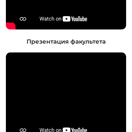
Презентация факультета