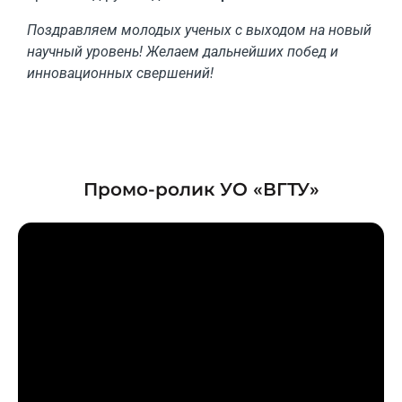
Поздравляем молодых ученых с выходом на новый
научный уровень! Желаем дальнейших побед и
инновационных свершений!
Промо-ролик УО «ВГТУ»