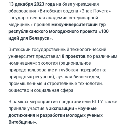
13 декабря 2023 года
на базе учреждения
образования «Витебская ордена «Знак Почета»
государственная академия ветеринарной
медицины» прошел
межуниверситетский тур
республиканского молодежного проекта «100
идей для Беларуси».
Витебский государственный технологический
университет представил
8 проектов
по различным
номинациям: экология (рациональное
природопользование и глубокая переработка
природных ресурсов), лучшая бизнес-идея,
промышленные и строительные технологии,
общество и социальная сфера.
В рамках мероприятия представители ВГТУ также
приняли участие в
экспозиции «Научные
достижения и разработки молодых ученых
Витебщины»
.