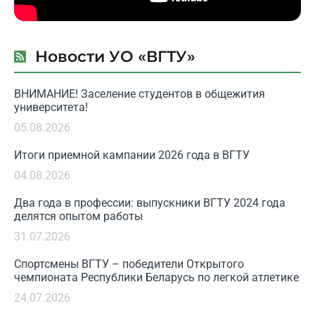
Новости УО «ВГТУ»
ВНИМАНИЕ! Заселение студентов в общежития
университета!
05.08.2026
Итоги приемной кампании 2026 года в ВГТУ
04.08.2026
Два года в профессии: выпускники ВГТУ 2024 года
делятся опытом работы
31.07.2026
Спортсмены ВГТУ – победители Открытого
чемпионата Республики Беларусь по легкой атлетике
24.07.2026