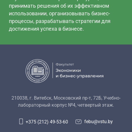
принимать решения об их эффективном
использовании, организовывать бизнес-
процессы, разрабатывать стратегии для
достижения успеха в бизнесе.
210038, г. Витебск, Московский пр-т, 72Б, Учебно-
лабораторный корпус №4, четвертый этаж.
febu@vstu.by
+375 (212) 49-53-60